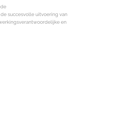
 de
de succesvolle uitvoering van
rwerkingsverantwoordelijke en